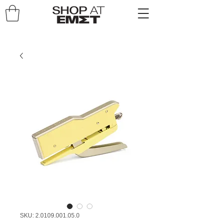
SKU: 2.0109.001.05.0