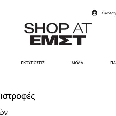
Σύνδεση
ΕΚΤΥΠΩΣΕΙΣ
ΜΟΔΑ
ΠΑ
πιστροφές
ών