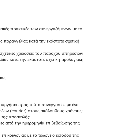
γιακές πρακτικές των συνεργαζόμενων με το
 παραγγελίας κατά την εκάστοτε σχετική
σχετικές χρεώσεις του παρόχου υπηρεσιών
ίας κατά την εκάστοτε σχετική τιμολογιακή
ιας.
ουργήσει προς τούτο συνεργασίες με ένα
ρέων (courier) στους ακόλουθους χρόνους:
 της αποστολής.
ες από την ημερομηνία επιβεβαίωσης της
πικοινωνίας με το τελωνείο εισόδου της