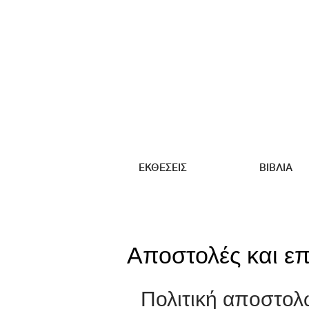
ΕΚΘΕΣΕΙΣ
ΒΙΒΛΙΑ
Αποστολές και ε
Πολιτική αποστολ