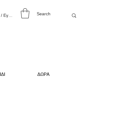
 / Εγγραφή
ΙΔΙ
ΔΩΡΑ