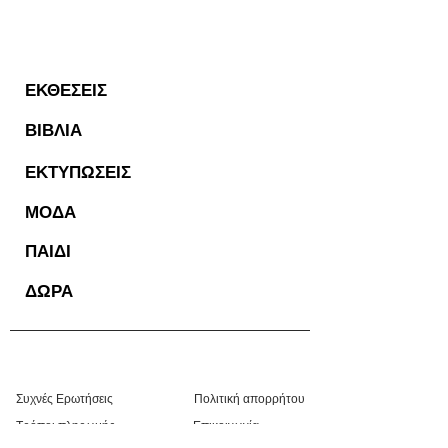
ΕΚΘΕΣΕΙΣ
ΒΙΒΛΙΑ
ΕΚΤΥΠΩΣΕΙΣ
ΜΟΔΑ
ΠΑΙΔΙ
ΔΩΡΑ
Συχνές Ερωτήσεις
Πολιτική απορρήτου
Τρόποι πληρωμής
Επικοινωνία