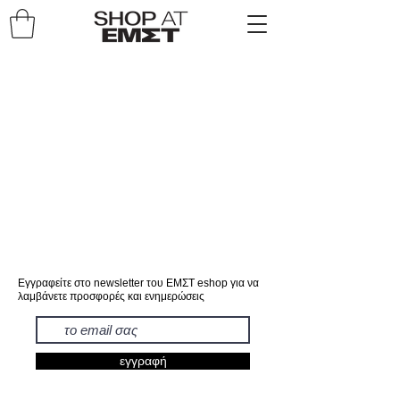
Εγγραφείτε στο newsletter του ΕΜΣΤ eshop για να
λαμβάνετε προσφορές και ενημερώσεις
εγγραφή