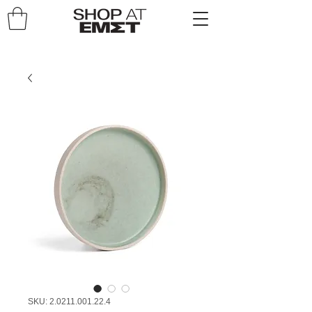
SKU: 2.0211.001.22.4