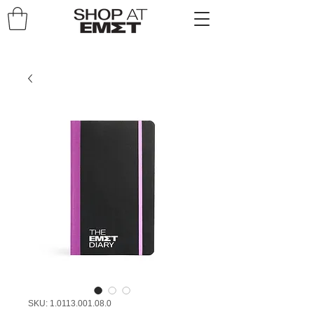
SKU: 1.0113.001.08.0