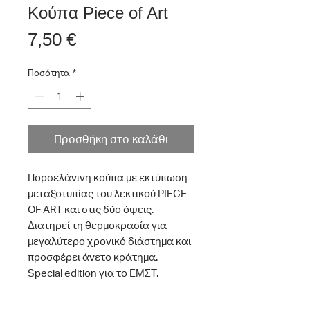
Κούπα Piece of Art
Τιμή
7,50 €
Ποσότητα
*
Προσθήκη στο καλάθι
Πορσελάνινη κούπα με εκτύπωση
μεταξοτυπίας του λεκτικού
PIECE
OF ART
και στις δύο όψεις.
Διατηρεί τη θερμοκρασία για
μεγαλύτερο χρονικό διάστημα και
προσφέρει άνετο κράτημα.
Special edition για το ΕΜΣΤ.