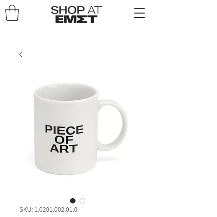
SKU: 1.0201.002.01.0